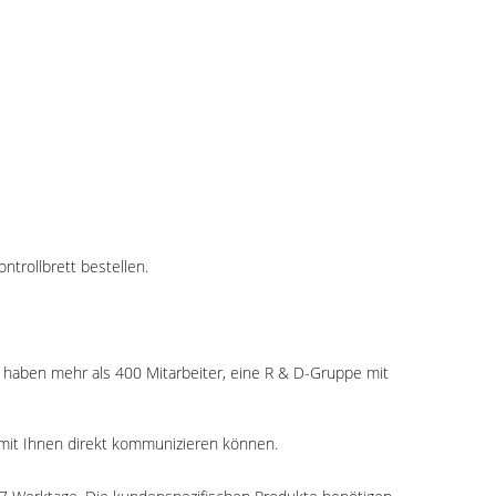
trollbrett bestellen.
ir haben mehr als 400 Mitarbeiter, eine R & D-Gruppe mit
 mit Ihnen direkt kommunizieren können.