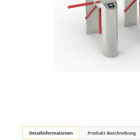
Detailinformationen
Produkt-Beschreibung