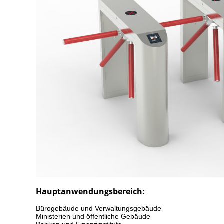
Hauptanwendungsbereich:
Bürogebäude und Verwaltungsgebäude
Ministerien und öffentliche Gebäude