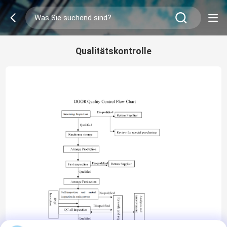
Qualitätskontrolle