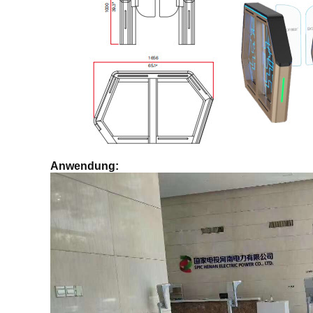
Anwendung: