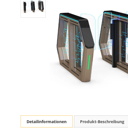
Detailinformationen
Produkt-Beschreibung