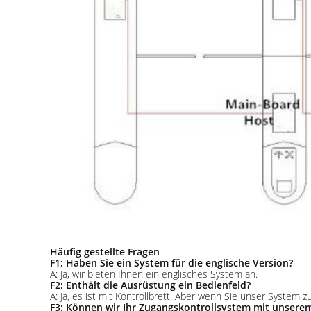
Häufig gestellte Fragen
F1: Haben Sie ein System für die englische Version?
A: Ja, wir bieten Ihnen ein englisches System an.
F2: Enthält die Ausrüstung ein Bedienfeld?
A: Ja, es ist mit Kontrollbrett. Aber wenn Sie unser Syste
F3: Können wir Ihr Zugangskontrollsystem mit unsere