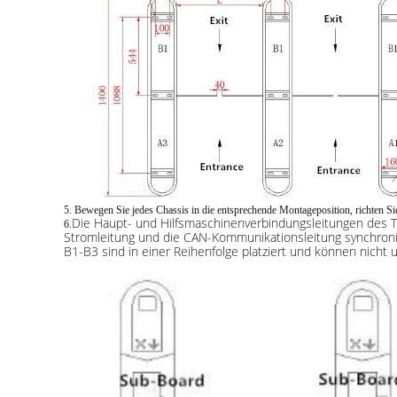
5. Bewegen Sie jedes Chassis in die entsprechende Montageposition, richten S
Die Haupt- und Hilfsmaschinenverbindungsleitungen des To
6.
Stromleitung und die CAN-Kommunikationsleitung synchronis
B1-B3 sind in einer Reihenfolge platziert und können nicht 