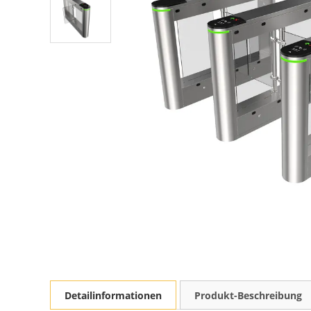
Detailinformationen
Produkt-Beschreibung