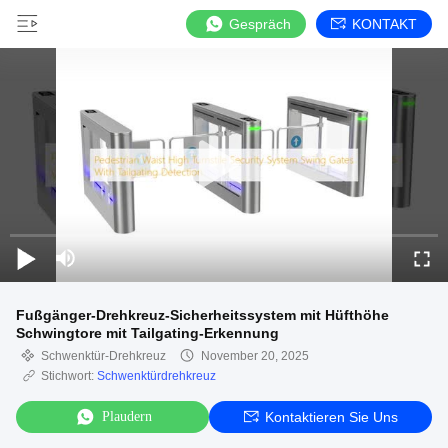
Gespräch
KONTAKT
Fußgänger-Drehkreuz-Sicherheitssystem mit Hüfthöhe
Schwingtore mit Tailgating-Erkennung
Schwenktür-Drehkreuz
November 20, 2025
Stichwort:
Schwenktürdrehkreuz
Plaudern
Kontaktieren Sie Uns