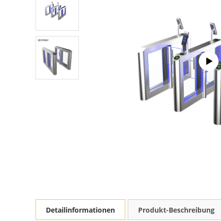
Detailinformationen
Produkt-Beschreibung