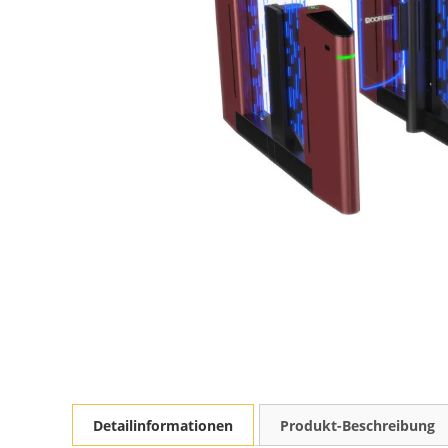
Detailinformationen
Produkt-Beschreibung