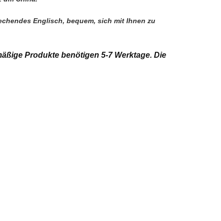
rechendes Englisch, bequem, sich mit Ihnen zu 
äßige Produkte benötigen 5-7 Werktage. Die