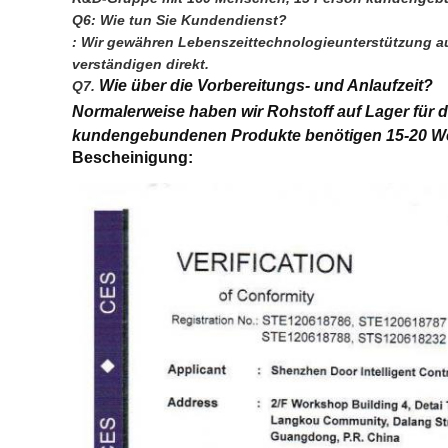
Q6: Wie tun Sie Kundendienst?
: Wir gewähren Lebenszeittechnologieunterstützung auf
verständigen direkt.
Wie über die Vorbereitungs- und Anlaufzeit?
Q7. 
Normalerweise haben wir Rohstoff auf Lager für
kundengebundenen Produkte benötigen 15-20 We
Bescheinigung: