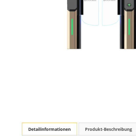
Detailinformationen
Produkt-Beschreibung