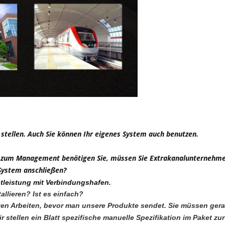
 stellen. Auch Sie können Ihr eigenes System auch benutzen.
em zum Management benötigen Sie, müssen Sie Extrakanalunternehme
System anschließen?
tleistung mit Verbindungshafen.
allieren? Ist es einfach?
 meisten Arbeiten, bevor man unsere Produkte sendet. Sie müssen ge
stellen ein Blatt spezifische manuelle Spezifikation im Paket zu