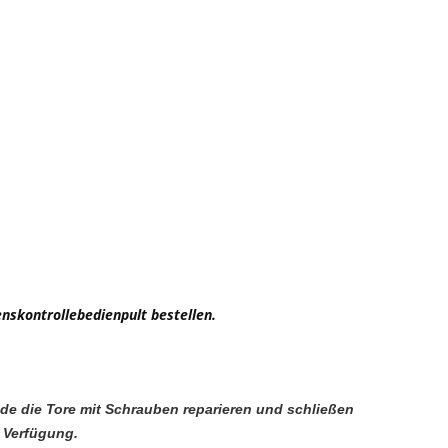
nskontrollebedienpult bestellen.
rade die Tore mit Schrauben reparieren und schließen
r Verfügung.