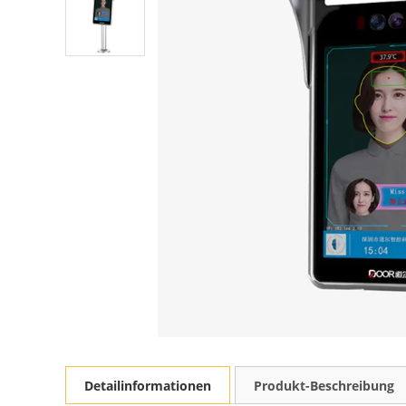
Detailinformationen
Produkt-Beschreibung