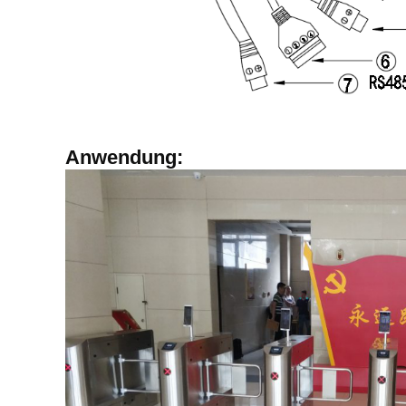
Anwendung: