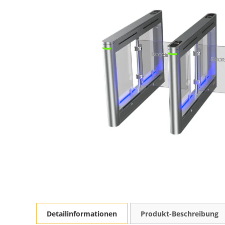
Detailinformationen
Produkt-Beschreibung