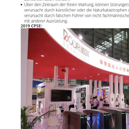
Über den Zeitraum der freien Wartung, können Störungen 
verursacht durch künstlicher oder die Naturkatastrophen 
verursacht durch falschen Führer von nicht fachmännische
mit anderer Ausrüstung.
2019 CPSE: