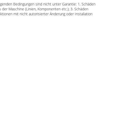
lgenden Bedingungen sind nicht unter Garantie: 1. Schäden
s der Maschine (Linien, Komponenten etc.); 3. Schäden
ionen mit nicht autorisierter Änderung oder Installation