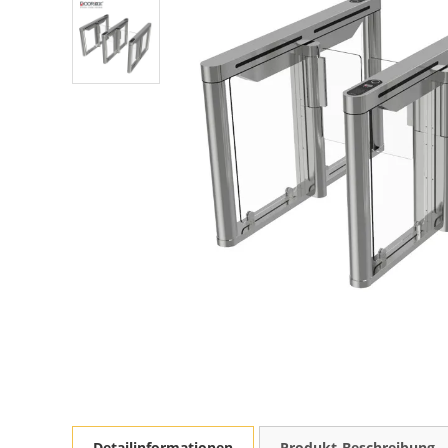
Detailinformationen
Produkt-Beschreibung