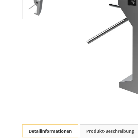
Detailinformationen
Produkt-Beschreibung