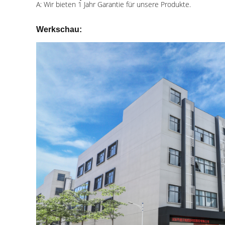
A: Wir bieten 1 Jahr Garantie für unsere Produkte.
Werkschau: