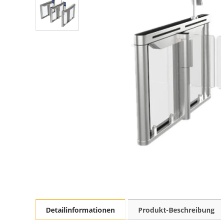
Detailinformationen
Produkt-Beschreibung