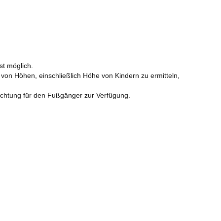
st möglich.
von Höhen, einschließlich Höhe von Kindern zu ermitteln,
richtung für den Fußgänger zur Verfügung.