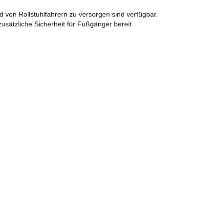
 von Rollstuhlfahrern zu versorgen sind verfügbar.
sätzliche Sicherheit für Fußgänger bereit.