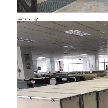
Verpackung: