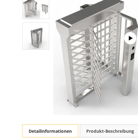
Detailinformationen
Produkt-Beschreibung