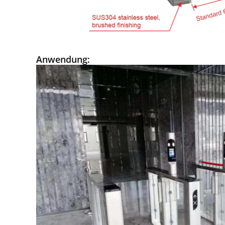
Anwendung: