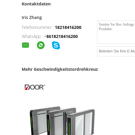
Kontaktdaten
Iris Zhang
Telefonnummer :
18218416200
WhatsApp :
+
8618218416200
Mehr Geschwindigkeitstordrehkreuz