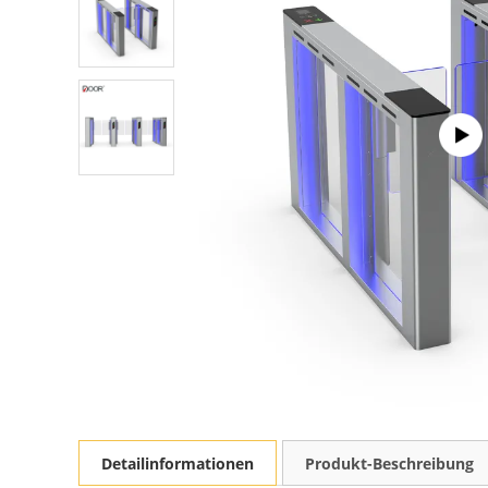
Detailinformationen
Produkt-Beschreibung