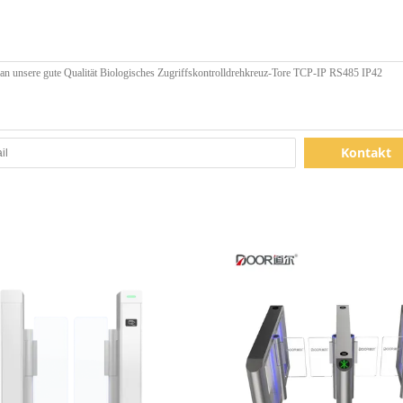
Kontakt