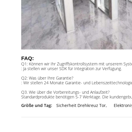
FAQ:
Q1: Können wir Ihr Zugriffskontrollsystem mit unserem Sys
: Ja stellen wir unser SDK für Integration zur Verfügung.
Q2: Was über Ihre Garantie?
: Wir stellen 24 Monate Garantie- und Lebenszeittechnologi
Q3. Wie über die Vorbereitungs- und Anlaufzeit?
Standardprodukte benötigen 5-7 Werktage. Die kundengeb
Größe und Tag:
Sicherheit Drehkreuz Tor
,
Elektron