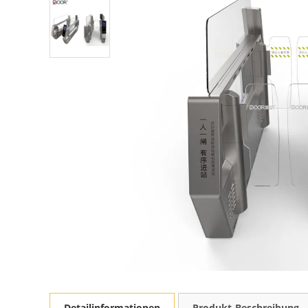
Detailinformationen
Produkt-Beschreibung