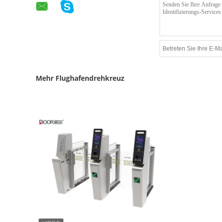
Mehr Flughafendrehkreuz