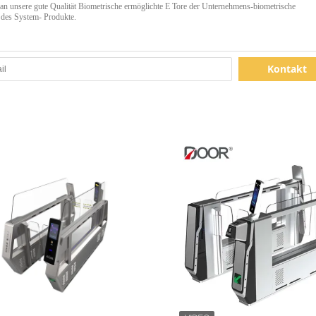
Kontakt