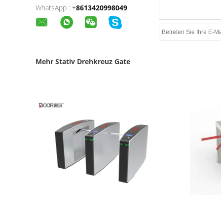
WhatsApp :
+
8613420998049
Mehr Stativ Drehkreuz Gate