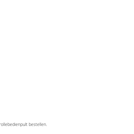
ollebedienpult bestellen.