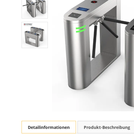
Detailinformationen
Produkt-Beschreibung