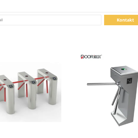
Kontakt