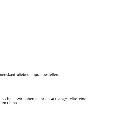
menskontrollebedienpult bestellen.
 in China. Wir haben mehr als 400 Angestellte, eine
 um China.