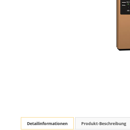
Detailinformationen
Produkt-Beschreibung