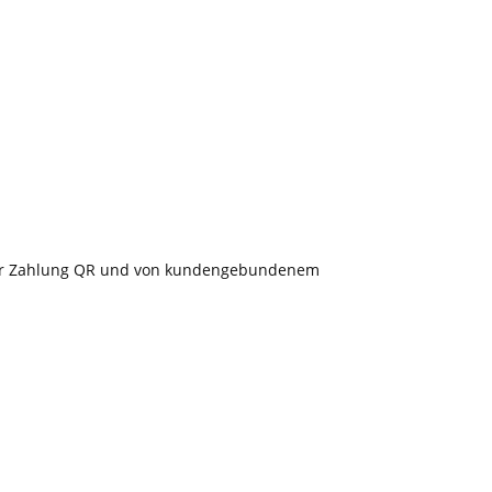
 der Zahlung QR und von kundengebundenem