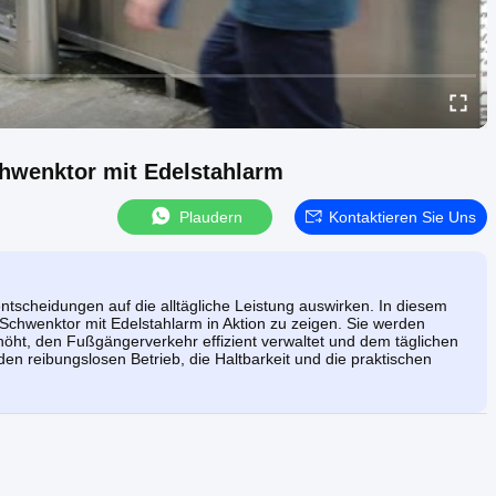
hwenktor mit Edelstahlarm
Plaudern
Kontaktieren Sie Uns
ntscheidungen auf die alltägliche Leistung auswirken. In diesem
Schwenktor mit Edelstahlarm in Aktion zu zeigen. Sie werden
erhöht, den Fußgängerverkehr effizient verwaltet und dem täglichen
en reibungslosen Betrieb, die Haltbarkeit und die praktischen