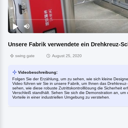
Unsere Fabrik verwendete ein Drehkreuz-Sc
swing gate
August 25, 2020
Videobeschreibung:
Folgen Sie der Erzählung, um zu sehen, wie sich kleine Designe
Video führen wir Sie in unsere Fabrik, um Ihnen das Drehkreuz-
sehen, wie diese robuste Zutrittskontrolllösung die Sicherheit 
Verschleiß standhält. Sehen Sie sich die Demonstration an, um d
Vorteile in einer industriellen Umgebung zu verstehen.